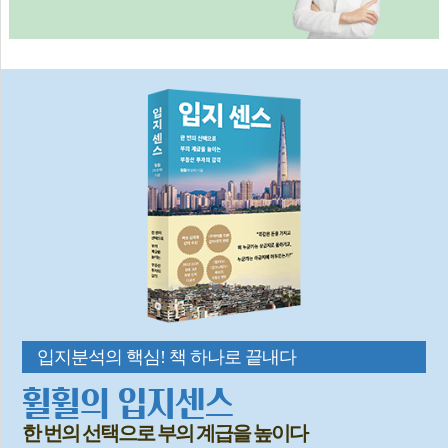
입지분석의 핵심! 책 하나로 끝내다
휠휠의 입지센스
한 번의 선택으로 부의 계급을 높이다