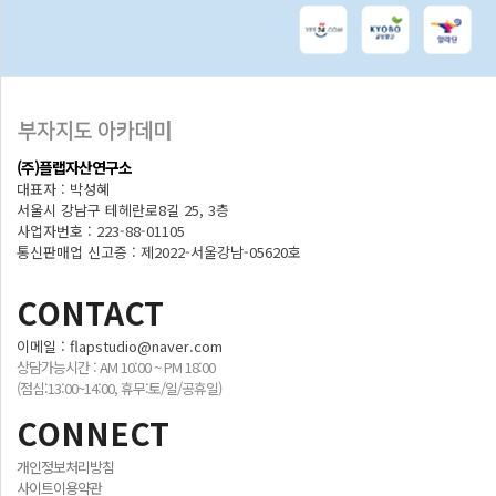
(주)플랩자산연구소
대표자 : 박성혜
서울시 강남구 테헤란로8길 25, 3층
사업자번호 : 223-88-01105
통신판매업 신고증 : 제2022-서울강남-05620호
CONTACT
이메일 : flapstudio@naver.com
상담가능시간 : AM 10:00 ~ PM 18:00
(점심:13:00~14:00, 휴무:토/일/공휴일)
CONNECT
개인정보처리방침
사이트이용약관